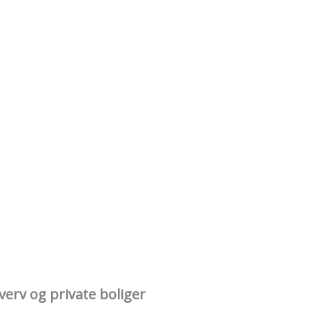
verv og private boliger