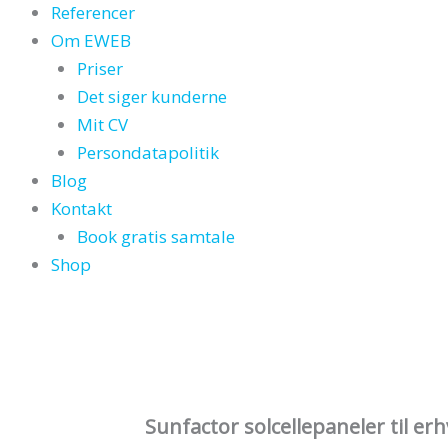
Referencer
Om EWEB
Priser
Det siger kunderne
Mit CV
Persondatapolitik
Blog
Kontakt
Book gratis samtale
Shop
Sunfactor solcellepaneler til erh