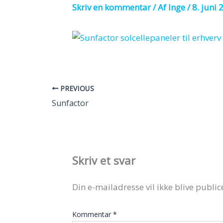
Skriv en kommentar
/ Af
Inge
/
8. juni 
PREVIOUS
Sunfactor
Skriv et svar
Din e-mailadresse vil ikke blive public
Kommentar
*