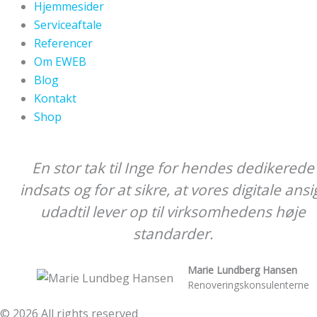
Hjemmesider
Serviceaftale
Referencer
Om EWEB
Blog
Kontakt
Shop
En stor tak til Inge for hendes dedikerede
indsats og for at sikre, at vores digitale ansi
udadtil lever op til virksomhedens høje
standarder.
Marie Lundberg Hansen
Renoveringskonsulenterne
© 2026 All rights reserved