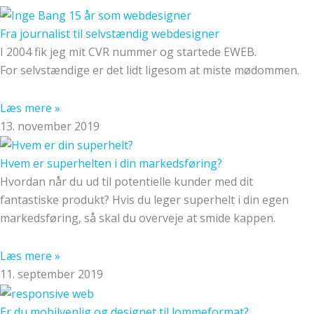
Fra journalist til selvstændig webdesigner
I 2004 fik jeg mit CVR nummer og startede EWEB.
For selvstændige er det lidt ligesom at miste mødommen.
Læs mere »
13. november 2019
Hvem er superhelten i din markedsføring?
Hvordan når du ud til potentielle kunder med dit
fantastiske produkt? Hvis du leger superhelt i din egen
markedsføring, så skal du overveje at smide kappen.
Læs mere »
11. september 2019
Er du mobilvenlig og designet til lommeformat?