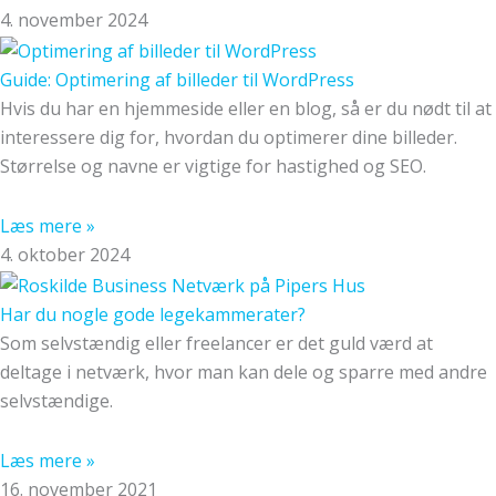
4. november 2024
Guide: Optimering af billeder til WordPress
Hvis du har en hjemmeside eller en blog, så er du nødt til at
interessere dig for, hvordan du optimerer dine billeder.
Størrelse og navne er vigtige for hastighed og SEO.
Læs mere »
4. oktober 2024
Har du nogle gode legekammerater?
Som selvstændig eller freelancer er det guld værd at
deltage i netværk, hvor man kan dele og sparre med andre
selvstændige.
Læs mere »
16. november 2021