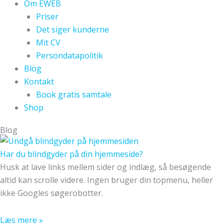
Om EWEB
Priser
Det siger kunderne
Mit CV
Persondatapolitik
Blog
Kontakt
Book gratis samtale
Shop
Blog
Har du blindgyder på din hjemmeside?
Husk at lave links mellem sider og indlæg, så besøgende
altid kan scrolle videre. Ingen bruger din topmenu, heller
ikke Googles søgerobotter.
Læs mere »