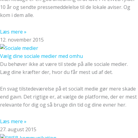
10 år og sendte pressemeddelelse til de lokale aviser. Og
kom i dem alle.
Læs mere »
12. november 2015
Vælg dine sociale medier med omhu
Du behøver ikke at være til stede på alle sociale medier.
Læg dine kræfter der, hvor du får mest ud af det.
En svag tilstedeværelse på et socialt medie gør mere skade
end gavn. Det rigtige er, at vælge de platforme, der er mest
relevante for dig og så bruge din tid og dine evner her.
Læs mere »
27. august 2015