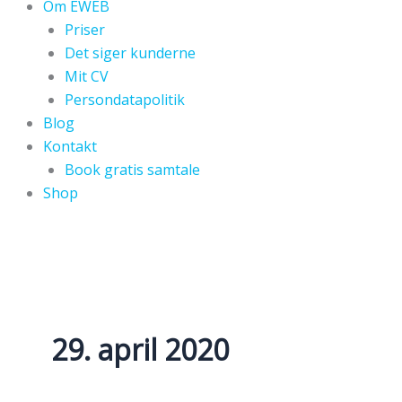
Om EWEB
Priser
Det siger kunderne
Mit CV
Persondatapolitik
Blog
Kontakt
Book gratis samtale
Shop
29. april 2020