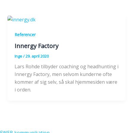
Referencer
Innergy Factory
Inge
/
29. april 2020
Lars Rohde tilbyder coaching og headhunting i
Innergy Factory, men selvom kunderne ofte
kommer af sig selv, så skal hjemmesiden være
i orden.
EWEB kommunikation