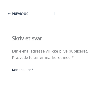
PREVIOUS
Skriv et svar
Din e-mailadresse vil ikke blive publiceret.
Krævede felter er markeret med
*
Kommentar
*