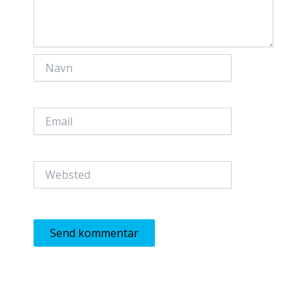
Navn
Email
Websted