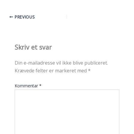
PREVIOUS
Skriv et svar
Din e-mailadresse vil ikke blive publiceret.
Krævede felter er markeret med
*
Kommentar
*