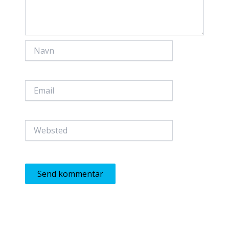
Navn
Email
Websted