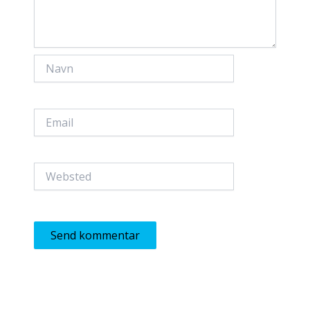
Navn
Email
Websted