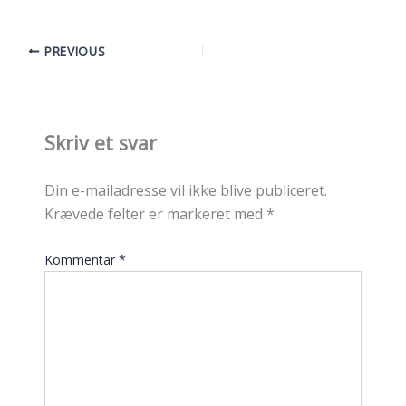
PREVIOUS
Skriv et svar
Din e-mailadresse vil ikke blive publiceret.
Krævede felter er markeret med
*
Kommentar
*