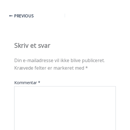
PREVIOUS
Skriv et svar
Din e-mailadresse vil ikke blive publiceret.
Krævede felter er markeret med
*
Kommentar
*