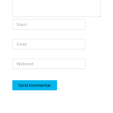
Navn
Email
Websted