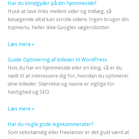
Har du blindgyder på din hjemmeside?
Husk at lave links mellem sider og indlæg, så
besøgende altid kan scrolle videre. Ingen bruger din
topmenu, heller ikke Googles søgerobotter.
Læs mere »
Guide: Optimering af billeder til WordPress
Hvis du har en hjemmeside eller en blog, så er du
nødt til at interessere dig for, hvordan du optimerer
dine billeder. Størrelse og navne er vigtige for
hastighed og SEO.
Læs mere »
Har du nogle gode legekammerater?
Som selvstændig eller freelancer er det guld værd at