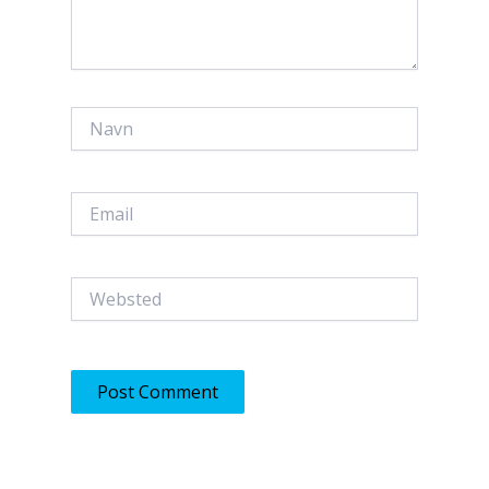
Navn
Email
Websted