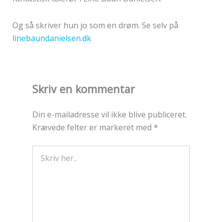
Og så skriver hun jo som en drøm. Se selv på
linebaundanielsen.dk
Skriv en kommentar
Din e-mailadresse vil ikke blive publiceret.
Krævede felter er markeret med
*
Skriv
her..