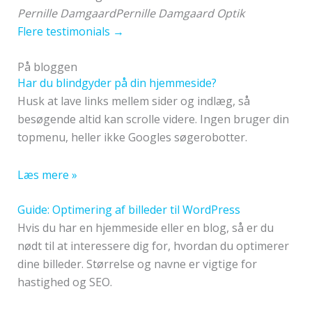
Pernille Damgaard
Pernille Damgaard Optik
Flere testimonials →
På bloggen
Har du blindgyder på din hjemmeside?
Husk at lave links mellem sider og indlæg, så
besøgende altid kan scrolle videre. Ingen bruger din
topmenu, heller ikke Googles søgerobotter.
Læs mere »
Guide: Optimering af billeder til WordPress
Hvis du har en hjemmeside eller en blog, så er du
nødt til at interessere dig for, hvordan du optimerer
dine billeder. Størrelse og navne er vigtige for
hastighed og SEO.