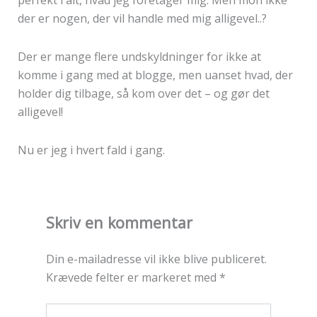
der er nogen, der vil handle med mig alligevel..?
Der er mange flere undskyldninger for ikke at
komme i gang med at blogge, men uanset hvad, der
holder dig tilbage, så kom over det – og gør det
alligevel!
Nu er jeg i hvert fald i gang.
Skriv en kommentar
Din e-mailadresse vil ikke blive publiceret.
Krævede felter er markeret med
*
Skriv